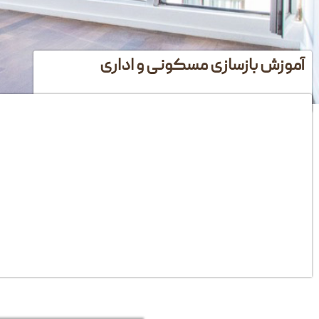
آموزش بازسازی مسکونی و اداری