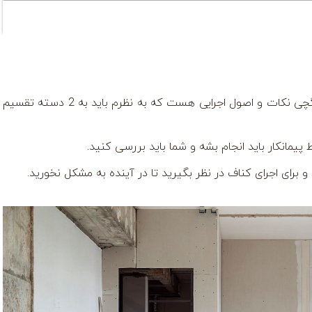
در مورد اصول نصب پنل های گچی نکات و اصول اجرایی هست که به نظرم باید به 2 دسته تقسیم
یمانکار باید انجام بشه و شما باید بررسی کنید.
 برای اجرای کناف در نظر بگیرید تا در آینده به مشکل نخورید.