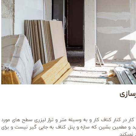
زسازی
ی کار در کنار کناف کار و به وسیله متر و تراز لیزری سطح های مورد
د و مطمین بشین که سازه و پنل کناف به جایی گیر نیست و برای
نمیکند.