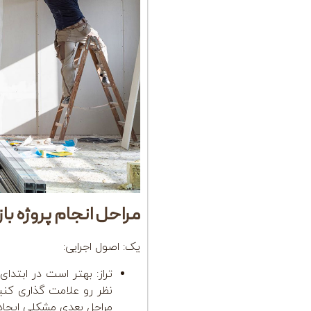
مراحل انجام پروژه با
یک: اصول اجرایی:
تراز: بهتر است در ابتدا
نظر رو علامت گذاری کنی
مراحل بعدی مشکلی ایجاد 