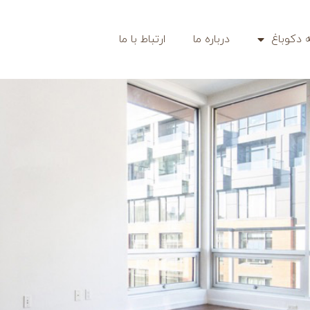
 دکوباغ
درباره ما
ارتباط با ما