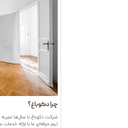
چرا دکوباغ؟
شرکت دکوباغ با سال‌ها تجربه د
تیم حرفه‌ای ما با ارائه خدمات ج