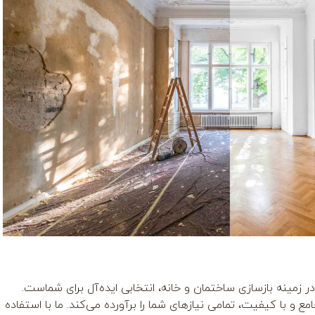
ر زمینه بازسازی ساختمان و خانه، انتخابی ایده‌آل برای شماست.
امع و با کیفیت، تمامی نیازهای شما را برآورده می‌کند. ما با استفاده