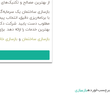
از بهترین مصالح و تکنیک‌های نو
بازسازی ساختمان یک سرمایه‌گ
با برنامه‌ریزی دقیق، انتخاب پیم
مطلوب دست یابید. شرکت دکوباغ
بهترین خدمات را ارائه دهد. برا
بازسازی ساختمان
و
بازسازی خان
برچسب خورده
بازسازی