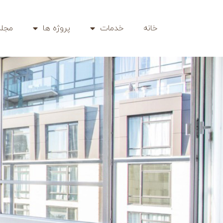
خانه
خدمات
پروژه ها
مجله