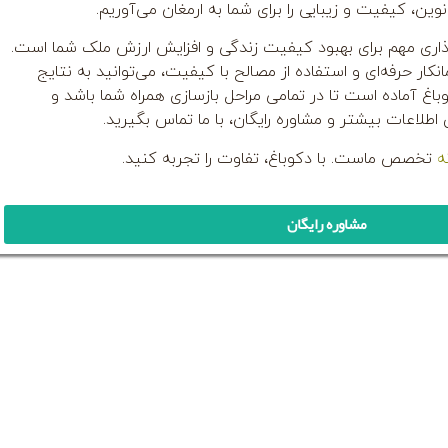
ین، کیفیت و زیبایی را برای شما به ارمغان می‌آوریم.
ذاری مهم برای بهبود کیفیت زندگی و افزایش ارزش ملک شما است.
انکار حرفه‌ای و استفاده از مصالح با کیفیت، می‌توانید به نتایج
 آماده است تا در تمامی مراحل بازسازی همراه شما باشد و
ی اطلاعات بیشتر و مشاوره رایگان، با ما تماس بگیرید.
ه
تخصص ماست. با دکوباغ، تفاوت را تجربه کنید.
مشاوره رایگان