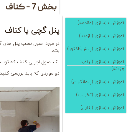
بخش 7 - کناف
آموزش بازسازی (مقدمه)
پنل گچی یا کناف
آموزش بازسازی (بازدید)
آموزش بازسازی (پیش‌فاکتور)
بشه:
آموزش بازسازی (برآورد
یک اصول اجرایی کناف که توسط پ
هزینه)
دو مواردی که باید بررسی کنید و
آموزش بازسازی (پیمانکاران)
آموزش بازسازی (تخریب)
آموزش بازسازی (بنایی)