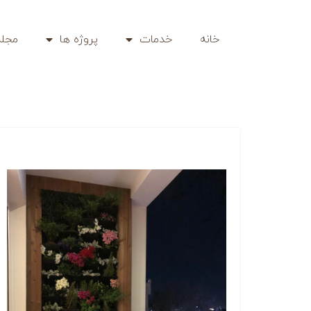
خانه
خدمات
پروژه ها
مجله