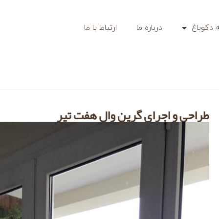
 دکوباغ
درباره ما
ارتباط با ما
طراحی و اجرای گرین وال هفت تیر