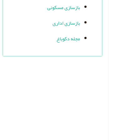
بازسازی مسکونی
بازسازی اداری
مجله دکوباغ