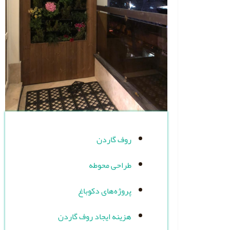
روف گاردن
طراحی محوطه
پروژه‌های دکوباغ
هزینه ایجاد روف گاردن