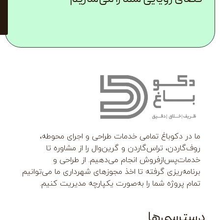
مشاوره
رایگان با
کارشناسان
ما
اغ تمامی خدمات طراحی و اجرای محوطه،
تراس‌گاردن و گرین‌وال را از مشاوره تا
زفروش انجام می‌دهیم. از طراحی و
ی گرفته تا اخذ مجوزهای شهرداری ما می‌توانیم
 شما را به‌صورت یکپارچه مدیریت کنیم.
‌ها