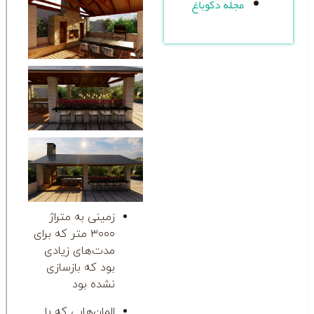
له دکوباغ
زمینی به متراژ
۳۰۰۰ متر که برای
مدت‌های زیادی
بود که بازسازی
نشده بود
المان‌هایی که با