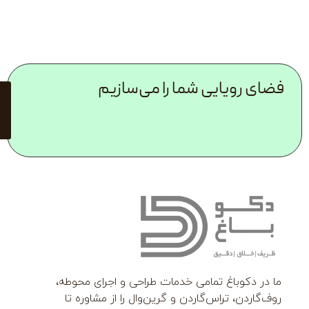
ایی شما را می‌سازیم
مشاوره
رایگان با
کارشناسان
ما
اغ تمامی خدمات طراحی و اجرای محوطه،
تراس‌گاردن و گرین‌وال را از مشاوره تا