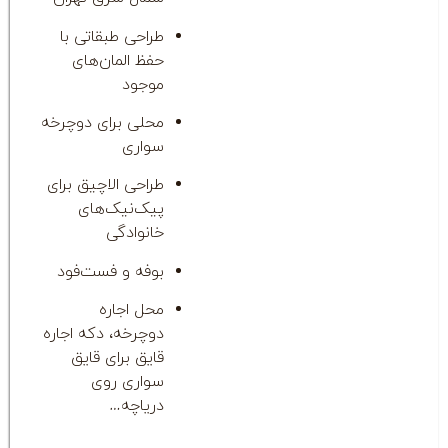
طراحی طبقاتی با
حفظ المان‌های
موجود
محلی برای دوچرخه
سواری
طراحی الاچیق برای
پیک‌نیک‌های
خانوادگی
بوفه و فست‌فود
محل اجاره
دوچرخه، دکه اجاره
قایق برای قایق
سواری روی
دریاچه…