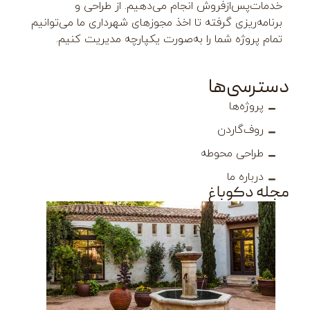
زفروش انجام می‌دهیم. از طراحی و
ی گرفته تا اخذ مجوزهای شهرداری ما می‌توانیم
 شما را به‌صورت یکپارچه مدیریت کنیم.
‌ها
ا
ردن
 محوطه
ما
باغ