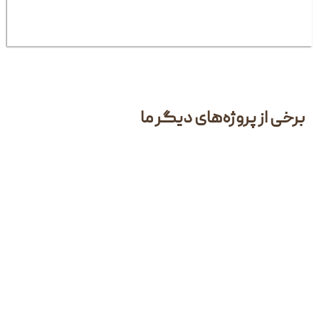
وژه‌های دیگر ما