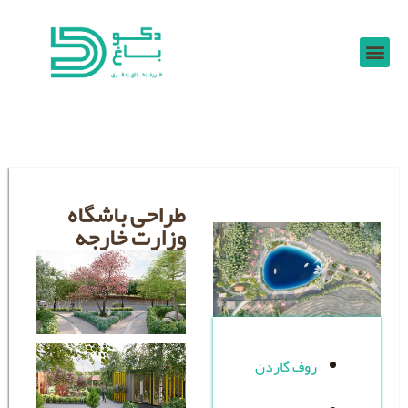
طراحی باشگاه
وزارت خارجه
ف گاردن