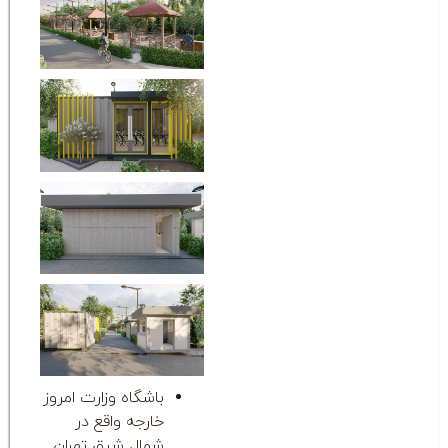
باشگاه وزارت امروز
خارجه واقع در
شمال شرق تهران