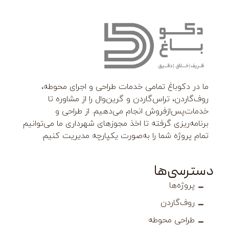
اغ تمامی خدمات طراحی و اجرای محوطه،
تراس‌گاردن و گرین‌وال را از مشاوره تا
زفروش انجام می‌دهیم. از طراحی و
ی گرفته تا اخذ مجوزهای شهرداری ما می‌توانیم
 شما را به‌صورت یکپارچه مدیریت کنیم.
‌ها
ا
ردن
 محوطه