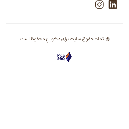
م حقوق سایت برای دکوباغ محفوظ است.