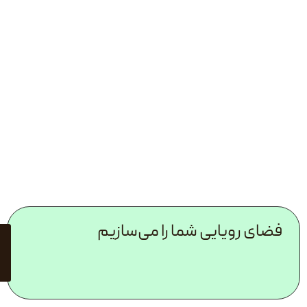
ایی شما را می‌سازیم
مشاوره
رایگان با
کارشناسان
ما