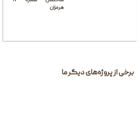
ساختمان شماره ۱۷
هرمزان
وژه‌های دیگر ما