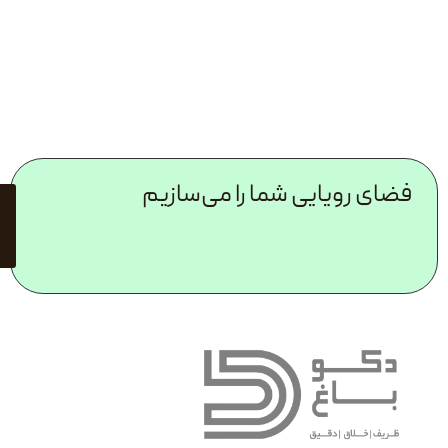
ایی شما را می‌سازیم
مشاوره
رایگان با
کارشناسان
ما