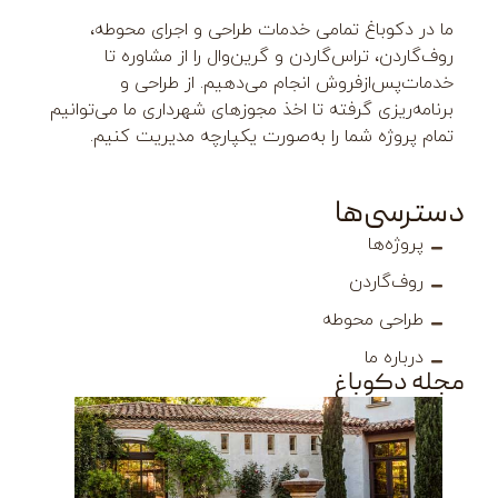
اغ تمامی خدمات طراحی و اجرای محوطه،
تراس‌گاردن و گرین‌وال را از مشاوره تا
زفروش انجام می‌دهیم. از طراحی و
ی گرفته تا اخذ مجوزهای شهرداری ما می‌توانیم
 شما را به‌صورت یکپارچه مدیریت کنیم.
‌ها
ا
ردن
 محوطه
ما
باغ